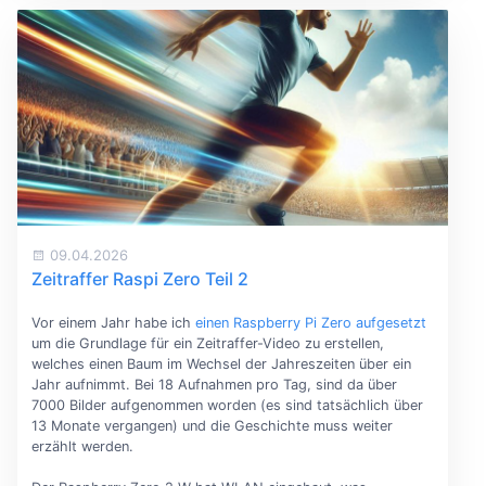
09.04.2026
Zeitraffer Raspi Zero Teil 2
Vor einem Jahr habe ich
einen Raspberry Pi Zero aufgesetzt
um die Grundlage für ein Zeitraffer-Video zu erstellen,
welches einen Baum im Wechsel der Jahreszeiten über ein
Jahr aufnimmt. Bei 18 Aufnahmen pro Tag, sind da über
7000 Bilder aufgenommen worden (es sind tatsächlich über
13 Monate vergangen) und die Geschichte muss weiter
erzählt werden.