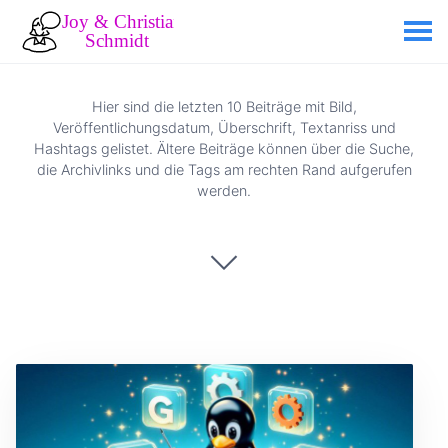
Hier sind die letzten 10 Beiträge mit Bild,
Veröffentlichungsdatum, Überschrift, Textanriss und
Hashtags gelistet. Ältere Beiträge können über die Suche,
die Archivlinks und die Tags am rechten Rand aufgerufen
werden.