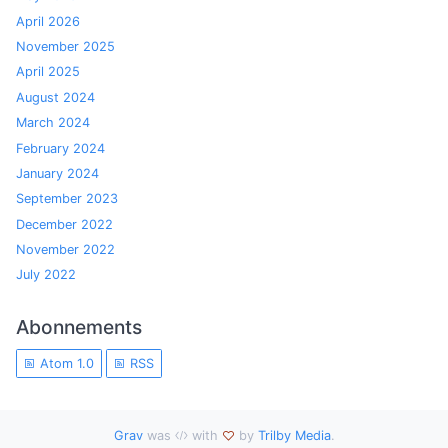
April 2026
November 2025
April 2025
August 2024
March 2024
February 2024
January 2024
September 2023
December 2022
November 2022
July 2022
Abonnements
Atom 1.0
RSS
Grav
was
with
by
Trilby Media
.