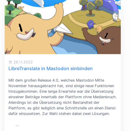
28.11.2022
LibreTranslate in Mastodon einbinden
Mit dem großen Release 4.0, welches Mastodon Mitte
November herausgebracht hat, sind einige neue Funktionen
hinzugekommen. Eine lange Erwartete war die Übersetzung
einzelner Beiträge innerhalb der Plattform ohne Medienbruch.
Allerdings ist die Übersetzung nicht Bestandteil der
Plattform, es gibt lediglich eine Schnittstelle um einen Dienst
dafür einzusetzen. Zur Wahl stehen dabei zwei Lösungen.
...