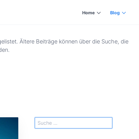
Home
Blog
elistet. Ältere Beiträge können über die Suche, die
den.