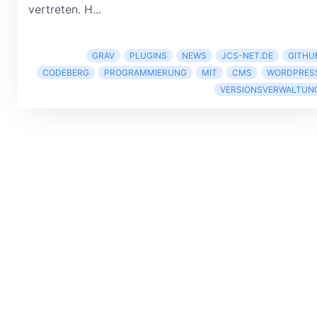
vertreten. H...
GRAV
PLUGINS
NEWS
JCS-NET.DE
GITHU
CODEBERG
PROGRAMMIERUNG
MIT
CMS
WORDPRES
VERSIONSVERWALTUN