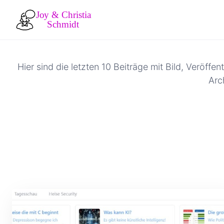
Hier sind die letzten 10 Beiträge mit Bild, Veröff
Arc