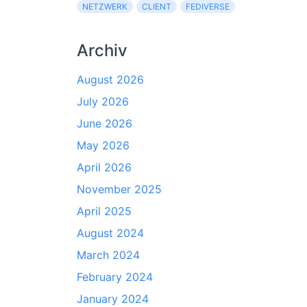
NETZWERK
CLIENT
FEDIVERSE
Archiv
August 2026
July 2026
June 2026
May 2026
April 2026
November 2025
April 2025
August 2024
March 2024
February 2024
January 2024