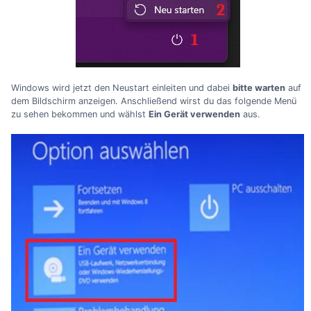
Windows wird jetzt den Neustart einleiten und dabei
bitte warten
auf
dem Bildschirm anzeigen. Anschließend wirst du das folgende Menü
zu sehen bekommen und wählst
Ein Gerät verwenden
aus.