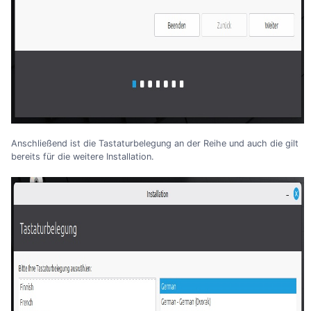
Anschließend ist die Tastaturbelegung an der Reihe und auch die gilt
bereits für die weitere Installation.