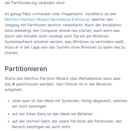
die Partitionierung verändert wird!
Ist genug Platz vorhanden oder freigemacht, installierst du den
MiniTool Partition Wizard (Kostenlose Edition)
, welcher den
Umgang mit Partitionen deutlich vereinfacht. Nach der Installation
bitte unbedingt den Computer einmal neu starten, auch wenn das
durch den Installer nicht verlangt wird. Da wir am Windows
Systemlaufwerk arbeiten werden, was Windows zu verhindern weiß,
muss er in der Lage sein das System ohne Windows zu laden neu zu
starten.
Partitionieren
Starte den MiniTool Partition Wizard (das Werbefenster kann über
das
X
geschlossen werden). Sein Fenster ist in vier Bereiche
aufgeteilt:
oben quer ist das Menü mit Symbolen, farbig abgesetzt, welches
wir nicht benötigen
auf der linken Seite ist das Menü mit Befehlen
auf der rechten Seite, der obere Teil listet alle Partitionen, den
Bereich benötigen wir auch nicht