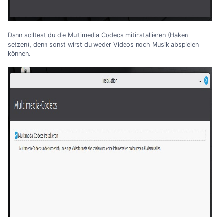
Dann solltest du die Multimedia Codecs mitinstallieren (Haken
setzen), denn sonst wirst du weder Videos noch Musik abspielen
können.