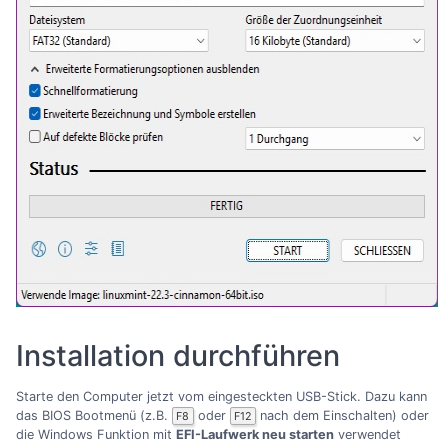
Installation durchführen
Starte den Computer jetzt vom eingesteckten USB-Stick. Dazu kann
das BIOS Bootmenü (z.B.
oder
nach dem Einschalten) oder
F8
F12
die Windows Funktion mit
EFI-Laufwerk neu starten
verwendet