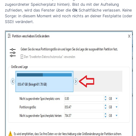
zugeordneter Speicherplatz hinten). Bist du mit der Aufteilung
zufrieden, wird das Fenster über die
Ok
Schaltfläche verlassen. Keine
Sorge: in diesem Moment wird noch nichts an deiner Festplatte (oder
SSD) verändert.