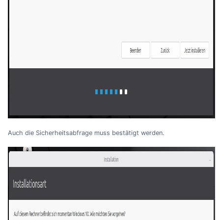
Auch die Sicherheitsabfrage muss bestätigt werden.