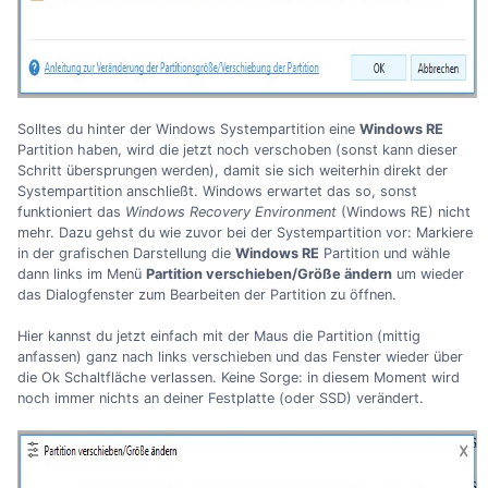
Solltes du hinter der Windows Systempartition eine
Windows RE
Partition haben, wird die jetzt noch verschoben (sonst kann dieser
Schritt übersprungen werden), damit sie sich weiterhin direkt der
Systempartition anschließt. Windows erwartet das so, sonst
funktioniert das
Windows Recovery Environment
(Windows RE) nicht
mehr. Dazu gehst du wie zuvor bei der Systempartition vor: Markiere
in der grafischen Darstellung die
Windows RE
Partition und wähle
dann links im Menü
Partition verschieben/Größe ändern
um wieder
das Dialogfenster zum Bearbeiten der Partition zu öffnen.
Hier kannst du jetzt einfach mit der Maus die Partition (mittig
anfassen) ganz nach links verschieben und das Fenster wieder über
die Ok Schaltfläche verlassen. Keine Sorge: in diesem Moment wird
noch immer nichts an deiner Festplatte (oder SSD) verändert.