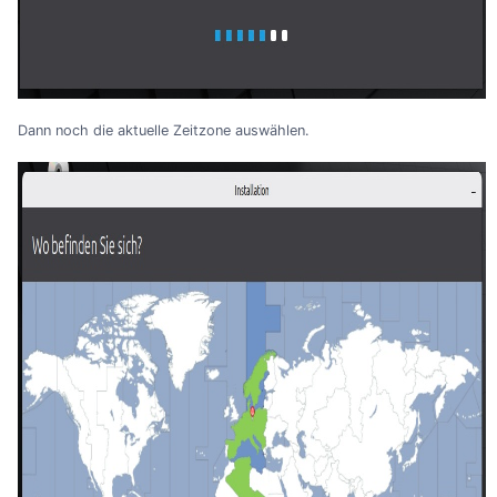
Dann noch die aktuelle Zeitzone auswählen.