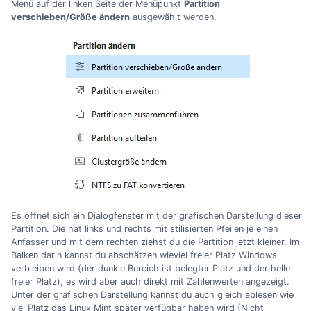
Menü auf der linken Seite der Menüpunkt
Partition
verschieben/Größe ändern
ausgewählt werden.
Es öffnet sich ein Dialogfenster mit der grafischen Darstellung dieser
Partition. Die hat links und rechts mit stilisierten Pfeilen je einen
Anfasser und mit dem rechten ziehst du die Partition jetzt kleiner. Im
Balken darin kannst du abschätzen wieviel freier Platz Windows
verbleiben wird (der dunkle Bereich ist belegter Platz und der helle
freier Platz), es wird aber auch direkt mit Zahlenwerten angezeigt.
Unter der grafischen Darstellung kannst du auch gleich ablesen wie
viel Platz das Linux Mint später verfügbar haben wird (Nicht