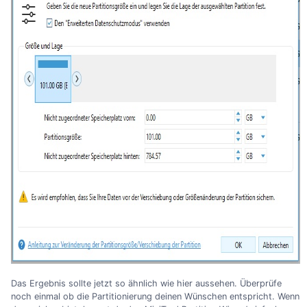
Das Ergebnis sollte jetzt so ähnlich wie hier aussehen. Überprüfe
noch einmal ob die Partitionierung deinen Wünschen entspricht. Wenn