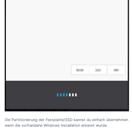
Die Partitionierung der Festplatte/SSD kannst du einfach übernehmen
wenn die vorhandene Windows Installation erkannt wurde.