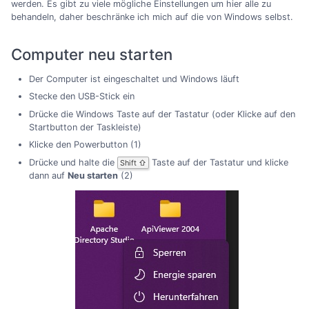
werden. Es gibt zu viele mögliche Einstellungen um hier alle zu
behandeln, daher beschränke ich mich auf die von Windows selbst.
Computer neu starten
Der Computer ist eingeschaltet und Windows läuft
Stecke den USB-Stick ein
Drücke die Windows Taste auf der Tastatur (oder Klicke auf den
Startbutton der Taskleiste)
Klicke den Powerbutton (1)
Drücke und halte die
Taste auf der Tastatur und klicke
Shift ⇧
dann auf
Neu starten
(2)