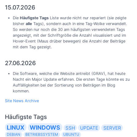
15.07.2026
Die
Häufigste Tags
Liste wurde nicht nur repariert (sie zeigte
bisher
alle
Tags), sondern auch in eine Tag-Wolke verwandelt.
So werden nur noch die 30 am häufigsten verwendeten Tags
angezeigt, mit der Schriftgröße die Anzahl visualisiert und im
Hover-Event (Maus drüber bewegen) die Anzahl der Beiträge
mit dem Tag gezeigt.
27.06.2026
Die Software, welche die Website antreibt (GRAV), hat heute
Nacht ein Major Update erfahren. Die ersten Tage könnte es zu
Auffälligkeiten bei der Sortierung von Beiträgen im Blog
kommen.
Site News Archive
Häufigste Tags
LINUX
WINDOWS
SSH
UPDATE
SERVER
DEBIAN
BETRIEBSSYSTEM
UBUNTU