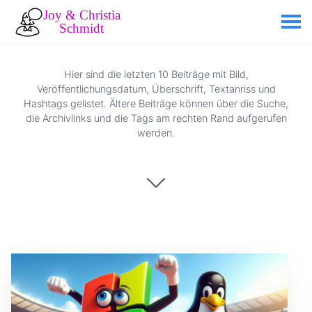
Hier sind die letzten 10 Beiträge mit Bild,
Veröffentlichungsdatum, Überschrift, Textanriss und
Hashtags gelistet. Ältere Beiträge können über die Suche,
die Archivlinks und die Tags am rechten Rand aufgerufen
werden.