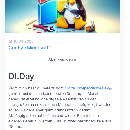
18.04.2026
Godbye Microsoft?
Aber was dann?
DI.Day
Vermutlich hast du bereits vom
Digital Independence Day
gehört, bei dem an jedem ersten Sonntag im Monat
demokratiefreundliche digitale Alternativen zu den
übergroßen amerikanischen Monopolen aufgezeigt werden
sollen. Es geht aber ganz grundsätzlich darum
Abhängigkeiten aufzulösen und wieder Eigentümer der
eigenen Daten zu werden. Das ist zwar besonders relevant
für sta...