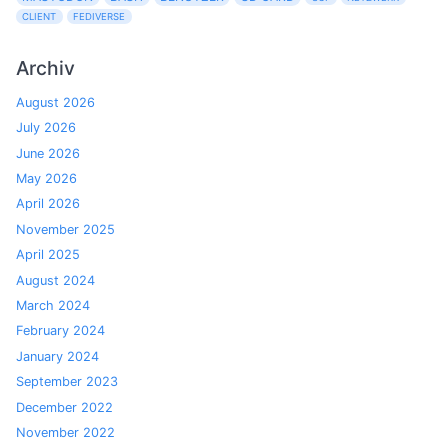
CLIENT
FEDIVERSE
Archiv
August 2026
July 2026
June 2026
May 2026
April 2026
November 2025
April 2025
August 2024
March 2024
February 2024
January 2024
September 2023
December 2022
November 2022