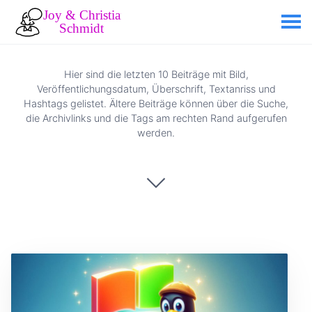
Hier sind die letzten 10 Beiträge mit Bild,
Veröffentlichungsdatum, Überschrift, Textanriss und
Hashtags gelistet. Ältere Beiträge können über die Suche,
die Archivlinks und die Tags am rechten Rand aufgerufen
werden.