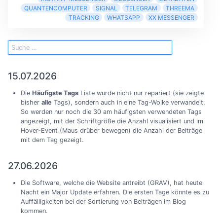
QUANTENCOMPUTER
SIGNAL
TELEGRAM
THREEMA
TRACKING
WHATSAPP
XX MESSENGER
15.07.2026
Die
Häufigste Tags
Liste wurde nicht nur repariert (sie zeigte
bisher
alle
Tags), sondern auch in eine Tag-Wolke verwandelt.
So werden nur noch die 30 am häufigsten verwendeten Tags
angezeigt, mit der Schriftgröße die Anzahl visualisiert und im
Hover-Event (Maus drüber bewegen) die Anzahl der Beiträge
mit dem Tag gezeigt.
27.06.2026
Die Software, welche die Website antreibt (GRAV), hat heute
Nacht ein Major Update erfahren. Die ersten Tage könnte es zu
Auffälligkeiten bei der Sortierung von Beiträgen im Blog
kommen.