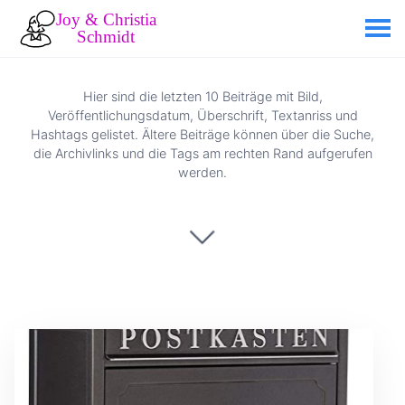
Hier sind die letzten 10 Beiträge mit Bild,
Veröffentlichungsdatum, Überschrift, Textanriss und
Hashtags gelistet. Ältere Beiträge können über die Suche,
die Archivlinks und die Tags am rechten Rand aufgerufen
werden.