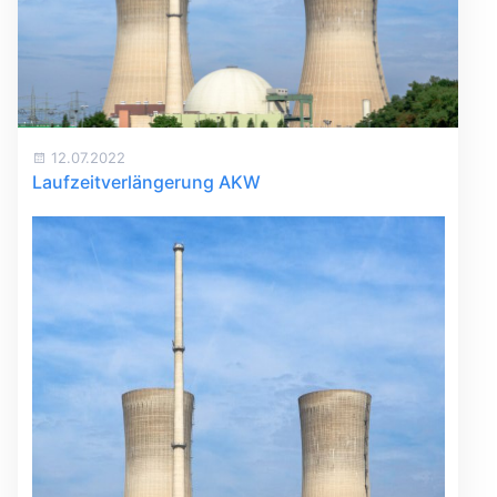
12.07.2022
Laufzeitverlängerung AKW