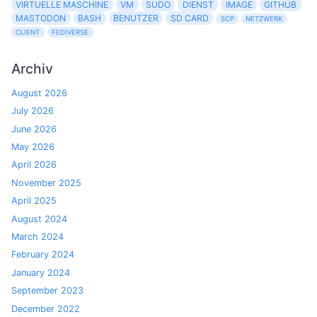
VIRTUELLE MASCHINE
VM
SUDO
DIENST
IMAGE
GITHUB
MASTODON
BASH
BENUTZER
SD CARD
SCP
NETZWERK
CLIENT
FEDIVERSE
Archiv
August 2026
July 2026
June 2026
May 2026
April 2026
November 2025
April 2025
August 2024
March 2024
February 2024
January 2024
September 2023
December 2022