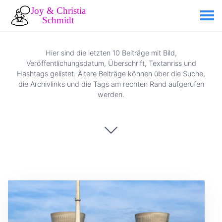
Hier sind die letzten 10 Beiträge mit Bild,
Veröffentlichungsdatum, Überschrift, Textanriss und
Hashtags gelistet. Ältere Beiträge können über die Suche,
die Archivlinks und die Tags am rechten Rand aufgerufen
werden.