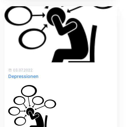
03.07.2022
Depressionen