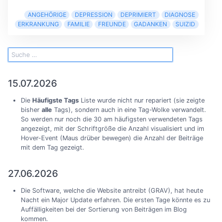
ANGEHÖRIGE
DEPRESSION
DEPRIMIERT
DIAGNOSE
ERKRANKUNG
FAMILIE
FREUNDE
GADANKEN
SUIZID
15.07.2026
Die
Häufigste Tags
Liste wurde nicht nur repariert (sie zeigte
bisher
alle
Tags), sondern auch in eine Tag-Wolke verwandelt.
So werden nur noch die 30 am häufigsten verwendeten Tags
angezeigt, mit der Schriftgröße die Anzahl visualisiert und im
Hover-Event (Maus drüber bewegen) die Anzahl der Beiträge
mit dem Tag gezeigt.
27.06.2026
Die Software, welche die Website antreibt (GRAV), hat heute
Nacht ein Major Update erfahren. Die ersten Tage könnte es zu
Auffälligkeiten bei der Sortierung von Beiträgen im Blog
kommen.