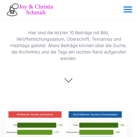
Hier sind die letzten 10 Beiträge mit Bild,
Veröffentlichungsdatum, Überschrift, Textanriss und
Hashtags gelistet. Ältere Beiträge können über die Suche,
die Archivlinks und die Tags am rechten Rand aufgerufen
werden.