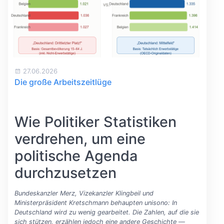
27.06.2026
Die große Arbeitszeitlüge
Wie Politiker Statistiken
verdrehen, um eine
politische Agenda
durchzusetzen
Bundeskanzler Merz, Vizekanzler Klingbeil und
Ministerpräsident Kretschmann behaupten unisono: In
Deutschland wird zu wenig gearbeitet. Die Zahlen, auf die sie
sich stützen, erzählen jedoch eine andere Geschichte —