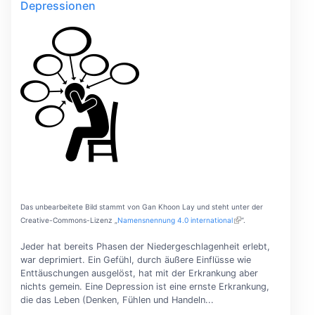
Depressionen
Das unbearbeitete Bild stammt von Gan Khoon Lay und steht unter der
Creative-Commons-Lizenz „
Namensnennung 4.0 international
“.
Jeder hat bereits Phasen der Niedergeschlagenheit erlebt,
war deprimiert. Ein Gefühl, durch äußere Einflüsse wie
Enttäuschungen ausgelöst, hat mit der Erkrankung aber
nichts gemein. Eine Depression ist eine ernste Erkrankung,
die das Leben (Denken, Fühlen und Handeln...