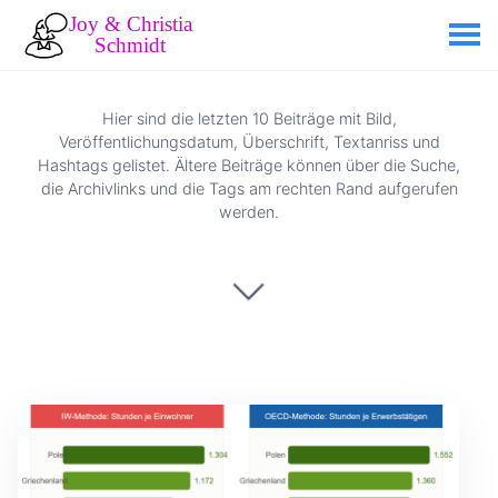
Hier sind die letzten 10 Beiträge mit Bild,
Veröffentlichungsdatum, Überschrift, Textanriss und
Hashtags gelistet. Ältere Beiträge können über die Suche,
die Archivlinks und die Tags am rechten Rand aufgerufen
werden.