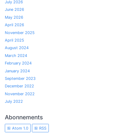
July 2026
June 2026
May 2026
April 2026
November 2025
April 2025
August 2024
March 2024
February 2024
January 2024
September 2023
December 2022
November 2022
July 2022
Abonnements
Atom 1.0
RSS