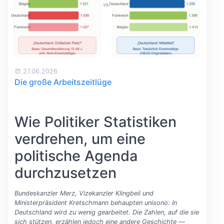
27.06.2026
Die große Arbeitszeitlüge
Wie Politiker Statistiken
verdrehen, um eine
politische Agenda
durchzusetzen
Bundeskanzler Merz, Vizekanzler Klingbeil und
Ministerpräsident Kretschmann behaupten unisono: In
Deutschland wird zu wenig gearbeitet. Die Zahlen, auf die sie
sich stützen, erzählen jedoch eine andere Geschichte —