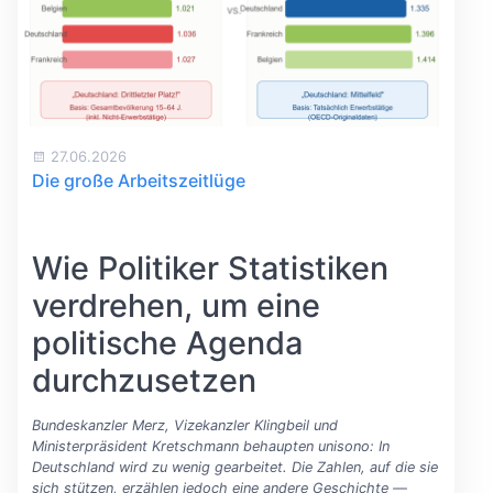
27.06.2026
Die große Arbeitszeitlüge
Wie Politiker Statistiken
verdrehen, um eine
politische Agenda
durchzusetzen
Bundeskanzler Merz, Vizekanzler Klingbeil und
Ministerpräsident Kretschmann behaupten unisono: In
Deutschland wird zu wenig gearbeitet. Die Zahlen, auf die sie
sich stützen, erzählen jedoch eine andere Geschichte —