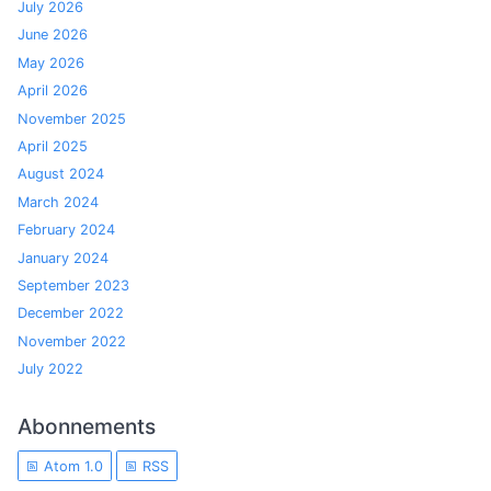
July 2026
June 2026
May 2026
April 2026
November 2025
April 2025
August 2024
March 2024
February 2024
January 2024
September 2023
December 2022
November 2022
July 2022
Abonnements
Atom 1.0
RSS