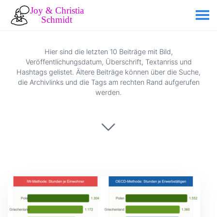
Hier sind die letzten 10 Beiträge mit Bild,
Veröffentlichungsdatum, Überschrift, Textanriss und
Hashtags gelistet. Ältere Beiträge können über die Suche,
die Archivlinks und die Tags am rechten Rand aufgerufen
werden.