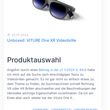
20.01.2024
Unboxed: VITURE One XR Videobrille
Produktauswahl
Angefixt durch einen
Beitrag in der c’t 1/2024 S. 94
habe
ich mich auf die Suche nach einschlägigen Tests zu
Videobrillen gemacht. Es ist gar nicht so einfach etwas zu
dem Thema zu finden, da Suchmaschinen schnell Richtung
VR oder AR Brillen abschweifen und die Beschreibungen der
Hersteller wichtige Eigenschaften vorenthalten. Da ich am
Ende aber auch wieder bei der Viture One X...