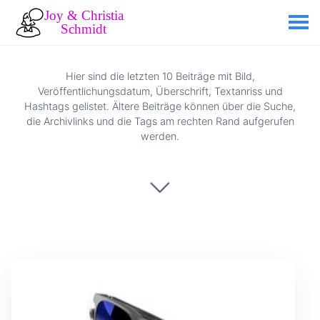
Hier sind die letzten 10 Beiträge mit Bild,
Veröffentlichungsdatum, Überschrift, Textanriss und
Hashtags gelistet. Ältere Beiträge können über die Suche,
die Archivlinks und die Tags am rechten Rand aufgerufen
werden.