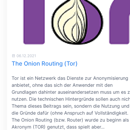
06.12.2021
The Onion Routing (Tor)
Tor ist ein Netzwerk das Dienste zur Anonymisierung
anbietet, ohne das sich der Anwender mit den
Grundlagen dahinter auseinandersetzen muss um es 
nutzen. Die technischen Hintergründe sollen auch nic
Thema dieses Beitrags sein, sondern die Nutzung und
die Gründe dafür (ohne Anspruch auf Vollständigkeit.
The Onion Routing (bzw. Router) wurde zu beginn als
Akronym (TOR) genutzt, dass spielt aber...