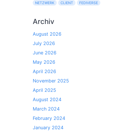
NETZWERK
CLIENT
FEDIVERSE
Archiv
August 2026
July 2026
June 2026
May 2026
April 2026
November 2025
April 2025
August 2024
March 2024
February 2024
January 2024