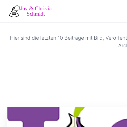
Hier sind die letzten 10 Beiträge mit Bild, Veröff
Arc