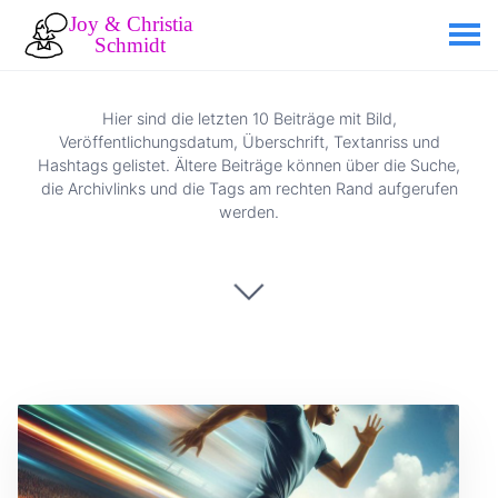
Hier sind die letzten 10 Beiträge mit Bild,
Veröffentlichungsdatum, Überschrift, Textanriss und
Hashtags gelistet. Ältere Beiträge können über die Suche,
die Archivlinks und die Tags am rechten Rand aufgerufen
werden.