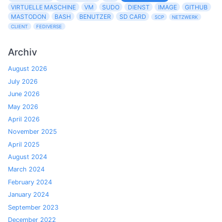
VIRTUELLE MASCHINE
VM
SUDO
DIENST
IMAGE
GITHUB
MASTODON
BASH
BENUTZER
SD CARD
SCP
NETZWERK
CLIENT
FEDIVERSE
Archiv
August 2026
July 2026
June 2026
May 2026
April 2026
November 2025
April 2025
August 2024
March 2024
February 2024
January 2024
September 2023
December 2022