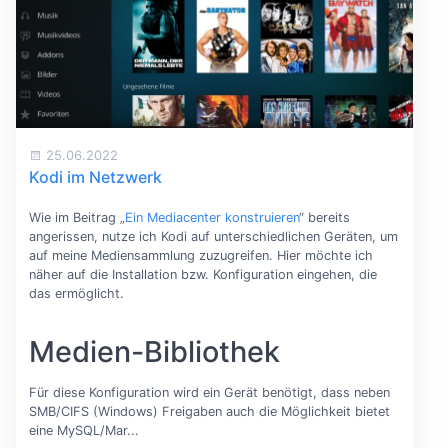
25.06.2022
Kodi im Netzwerk
Wie im Beitrag „
Ein Mediacenter konstruieren
“ bereits
angerissen, nutze ich Kodi auf unterschiedlichen Geräten, um
auf meine Mediensammlung zuzugreifen. Hier möchte ich
näher auf die Installation bzw. Konfiguration eingehen, die
das ermöglicht.
Medien-Bibliothek
Für diese Konfiguration wird ein Gerät benötigt, dass neben
SMB/CIFS (Windows) Freigaben auch die Möglichkeit bietet
eine MySQL/Mar...