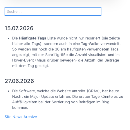
15.07.2026
Die
Häufigste Tags
Liste wurde nicht nur repariert (sie zeigte
bisher
alle
Tags), sondern auch in eine Tag-Wolke verwandelt.
So werden nur noch die 30 am häufigsten verwendeten Tags
angezeigt, mit der Schriftgröße die Anzahl visualisiert und im
Hover-Event (Maus drüber bewegen) die Anzahl der Beiträge
mit dem Tag gezeigt.
27.06.2026
Die Software, welche die Website antreibt (GRAV), hat heute
Nacht ein Major Update erfahren. Die ersten Tage könnte es zu
Auffälligkeiten bei der Sortierung von Beiträgen im Blog
kommen.
Site News Archive