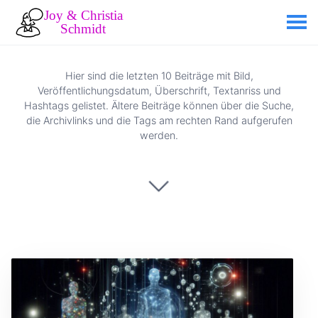
Hier sind die letzten 10 Beiträge mit Bild,
Veröffentlichungsdatum, Überschrift, Textanriss und
Hashtags gelistet. Ältere Beiträge können über die Suche,
die Archivlinks und die Tags am rechten Rand aufgerufen
werden.