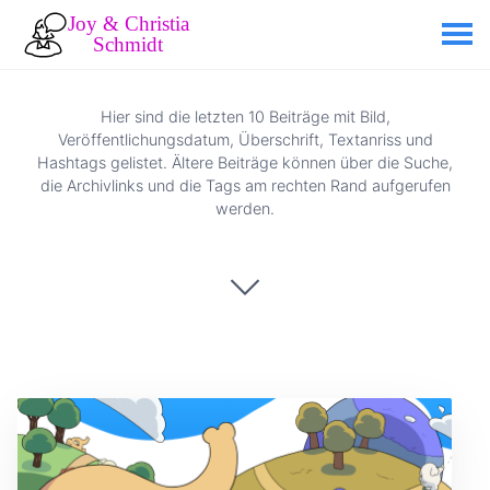
Hier sind die letzten 10 Beiträge mit Bild,
Veröffentlichungsdatum, Überschrift, Textanriss und
Hashtags gelistet. Ältere Beiträge können über die Suche,
die Archivlinks und die Tags am rechten Rand aufgerufen
werden.