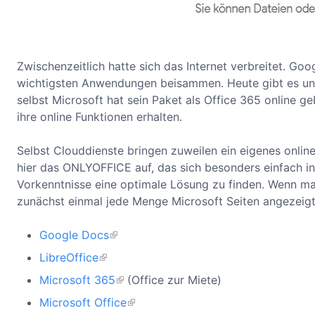
Zwischenzeitlich hatte sich das Internet verbreitet. Go
wichtigsten Anwendungen beisammen. Heute gibt es unz
selbst Microsoft hat sein Paket als Office 365 online ge
ihre online Funktionen erhalten.
Selbst Clouddienste bringen zuweilen ein eigenes online 
hier das ONLYOFFICE auf, das sich besonders einfach int
Vorkenntnisse eine optimale Lösung zu finden. Wenn ma
zunächst einmal jede Menge Microsoft Seiten angezeigt 
Google Docs
LibreOffice
Microsoft 365
(Office zur Miete)
Microsoft Office