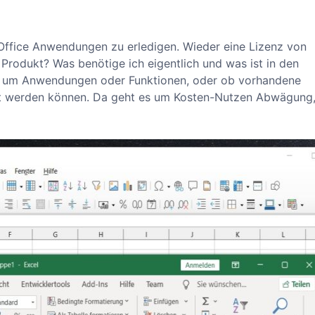
 Office Anwendungen zu erledigen. Wieder eine Lizenz von
 Produkt? Was benötige ich eigentlich und was ist in den
ur um Anwendungen oder Funktionen, oder ob vorhandene
et werden können. Da geht es um Kosten-Nutzen Abwägung