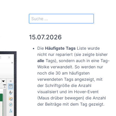
,
15.07.2026
Die
Häufigste Tags
Liste wurde
nicht nur repariert (sie zeigte bisher
alle
Tags), sondern auch in eine Tag-
Wolke verwandelt. So werden nur
noch die 30 am häufigsten
verwendeten Tags angezeigt, mit
der Schriftgröße die Anzahl
visualisiert und im Hover-Event
(Maus drüber bewegen) die Anzahl
der Beiträge mit dem Tag gezeigt.