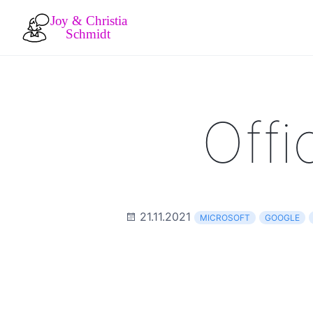
Off
21.11.2021
MICROSOFT
GOOGLE