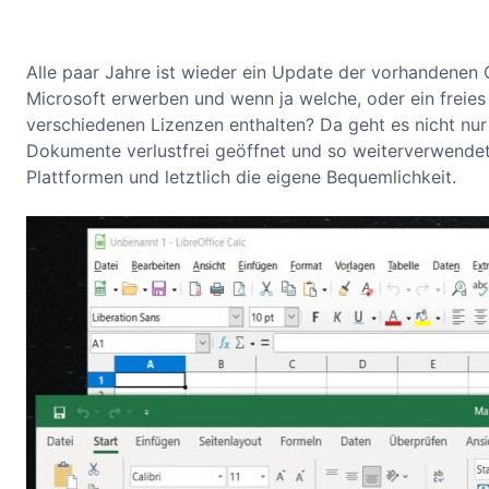
Alle paar Jahre ist wieder ein Update der vorhandenen
Microsoft erwerben und wenn ja welche, oder ein freies
verschiedenen Lizenzen enthalten? Da geht es nicht n
Dokumente verlustfrei geöffnet und so weiterverwend
Plattformen und letztlich die eigene Bequemlichkeit.