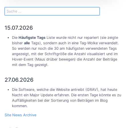
15.07.2026
Die
Häufigste Tags
Liste wurde nicht nur repariert (sie zeigte
bisher
alle
Tags), sondern auch in eine Tag-Wolke verwandelt.
So werden nur noch die 30 am häufigsten verwendeten Tags
angezeigt, mit der Schriftgröße die Anzahl visualisiert und im
Hover-Event (Maus drüber bewegen) die Anzahl der Beiträge
mit dem Tag gezeigt.
27.06.2026
Die Software, welche die Website antreibt (GRAV), hat heute
Nacht ein Major Update erfahren. Die ersten Tage könnte es zu
Auffälligkeiten bei der Sortierung von Beiträgen im Blog
kommen.
Site News Archive