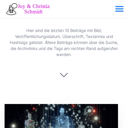
Hier sind die letzten 10 Beiträge mit Bild,
Veröffentlichungsdatum, Überschrift, Textanriss und
Hashtags gelistet. Ältere Beiträge können über die Suche,
die Archivlinks und die Tags am rechten Rand aufgerufen
werden.