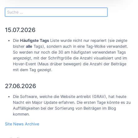
15.07.2026
Die
Häufigste Tags
Liste wurde nicht nur repariert (sie zeigte
bisher
alle
Tags), sondern auch in eine Tag-Wolke verwandelt.
So werden nur noch die 30 am häufigsten verwendeten Tags
angezeigt, mit der Schriftgröße die Anzahl visualisiert und im
Hover-Event (Maus drüber bewegen) die Anzahl der Beiträge
mit dem Tag gezeigt.
27.06.2026
Die Software, welche die Website antreibt (GRAV), hat heute
Nacht ein Major Update erfahren. Die ersten Tage könnte es zu
Auffälligkeiten bei der Sortierung von Beiträgen im Blog
kommen.
Site News Archive