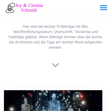
Hier sind die letzten 10 Beiträge mit Bild,
Veröffentlichungsdatum, Überschrift, Textanriss und
Hashtags gelistet. Ältere Beiträge können über die Suche,
die Archivlinks und die Tags am rechten Rand aufgerufen
werden.